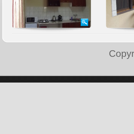
Copyr